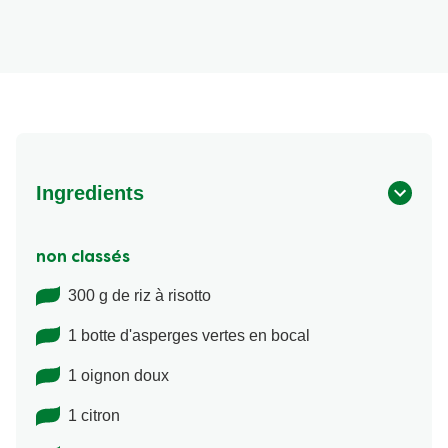
Ingredients
non classés
300 g de riz à risotto
1 botte d'asperges vertes en bocal
1 oignon doux
1 citron