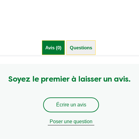
Avis (0)
Questions (0)
Soyez le premier à laisser un avis.
Écrire un avis
Poser une question