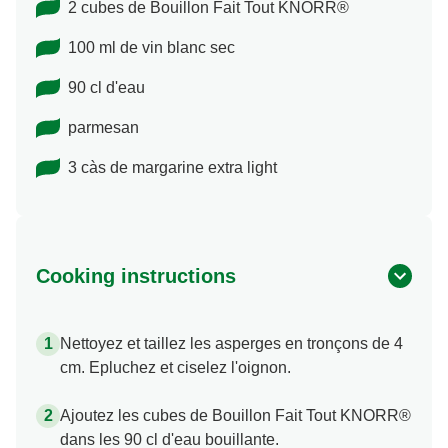
2 cubes de Bouillon Fait Tout KNORR®
100 ml de vin blanc sec
90 cl d'eau
parmesan
3 càs de margarine extra light
Cooking instructions
Nettoyez et taillez les asperges en tronçons de 4
cm. Epluchez et ciselez l'oignon.
Ajoutez les cubes de Bouillon Fait Tout KNORR®
dans les 90 cl d'eau bouillante.