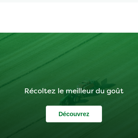
Récoltez le meilleur du goût
Découvrez