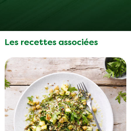
Les recettes associées