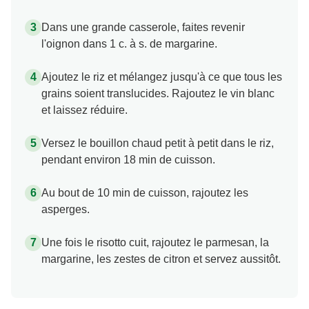
Dans une grande casserole, faites revenir
l'oignon dans 1 c. à s. de margarine.
Ajoutez le riz et mélangez jusqu'à ce que tous les
grains soient translucides. Rajoutez le vin blanc
et laissez réduire.
Versez le bouillon chaud petit à petit dans le riz,
pendant environ 18 min de cuisson.
Au bout de 10 min de cuisson, rajoutez les
asperges.
Une fois le risotto cuit, rajoutez le parmesan, la
margarine, les zestes de citron et servez aussitôt.