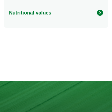
Nutritional values