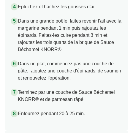
Epluchez et hachez les gousses d'ail.
Dans une grande poêle, faites revenir l'ail avec la
margarine pendant 1 min puis rajoutez les
épinards. Faites-les cuire pendant 3 min et
rajoutez les trois quarts de la brique de Sauce
Béchamel KNORR®.
Dans un plat, commencez pas une couche de
pâte, rajoutez une couche d'épinards, de saumon
et renouvelez l'opération.
Terminez par une couche de Sauce Béchamel
KNORR® et de parmesan râpé.
Enfournez pendant 20 à 25 min.