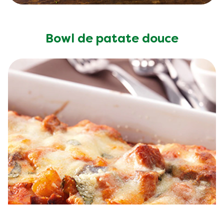
Bowl de patate douce