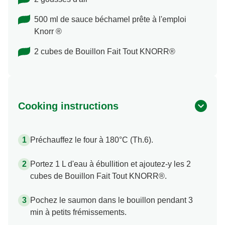
500 ml de sauce béchamel prête à l'emploi
Knorr ®
2 cubes de Bouillon Fait Tout KNORR®
Cooking instructions
Préchauffez le four à 180°C (Th.6).
Portez 1 L d'eau à ébullition et ajoutez-y les 2
cubes de Bouillon Fait Tout KNORR®.
Pochez le saumon dans le bouillon pendant 3
min à petits frémissements.