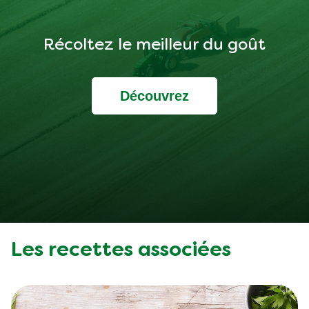
Récoltez le meilleur du goût
Découvrez
Les recettes associées