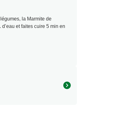
 légumes, la Marmite de
’eau et faites cuire 5 min en