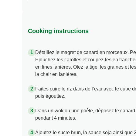
Cooking instructions
Détaillez le magret de canard en morceaux. Pe
Epluchez les carottes et coupez-les en tranche
en fines lanières. Otez la tige, les graines et 
la chair en lanières.
Faites cuire le riz dans de l’eau avec le cube
puis égouttez.
Dans un wok ou une poêle, déposez le canard c
pendant 4 minutes.
Ajoutez le sucre brun, la sauce soja ainsi que 2