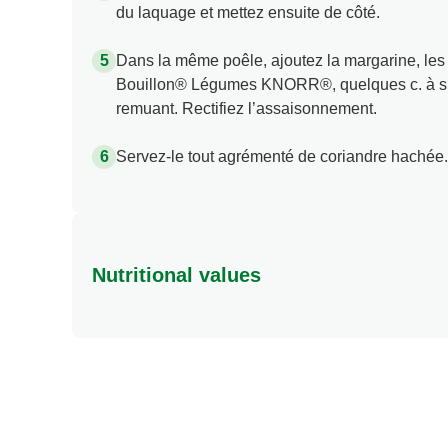
du laquage et mettez ensuite de côté.
Dans la même poêle, ajoutez la margarine, les
Bouillon® Légumes KNORR®, quelques c. à s. d
remuant. Rectifiez l’assaisonnement.
Servez-le tout agrémenté de coriandre hachée.
Nutritional values