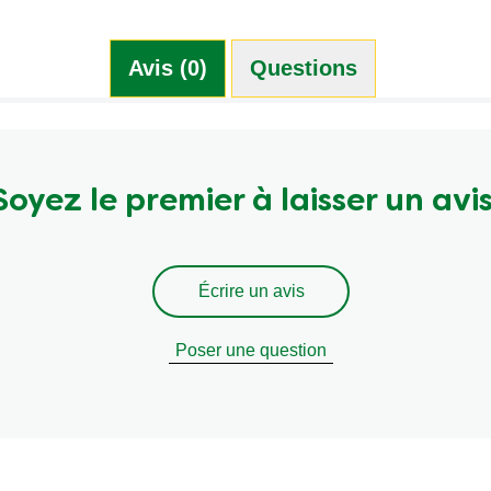
Avis (0)
Questions (0)
Soyez le premier à laisser un avis
Écrire un avis
Poser une question