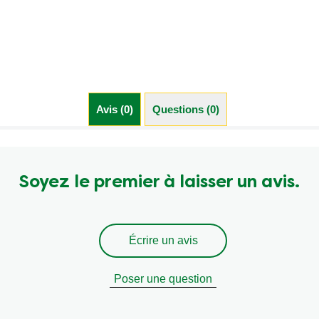
Avis (0)
Questions (0)
Soyez le premier à laisser un avis.
Écrire un avis
Poser une question