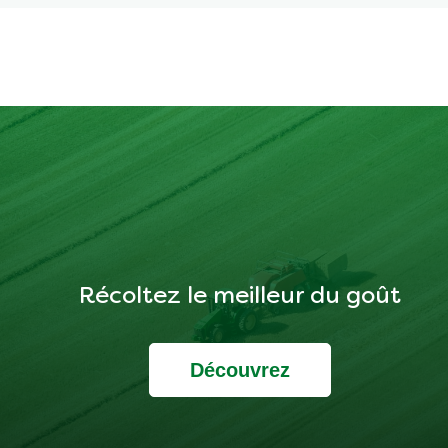
Récoltez le meilleur du goût
Découvrez