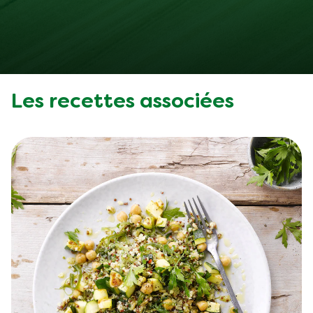
Les recettes associées