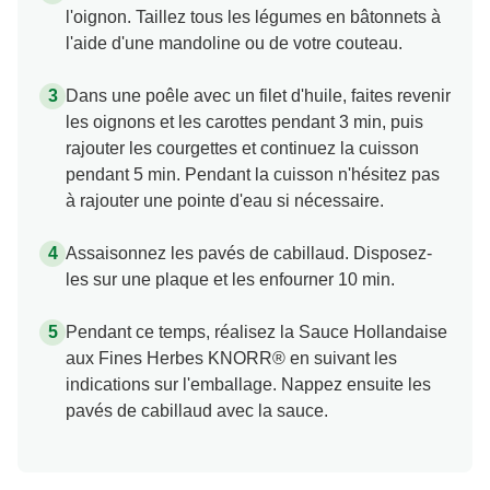
l'oignon. Taillez tous les légumes en bâtonnets à
l'aide d'une mandoline ou de votre couteau.
Dans une poêle avec un filet d'huile, faites revenir
les oignons et les carottes pendant 3 min, puis
rajouter les courgettes et continuez la cuisson
pendant 5 min. Pendant la cuisson n'hésitez pas
à rajouter une pointe d'eau si nécessaire.
Assaisonnez les pavés de cabillaud. Disposez-
les sur une plaque et les enfourner 10 min.
Pendant ce temps, réalisez la Sauce Hollandaise
aux Fines Herbes KNORR® en suivant les
indications sur l'emballage. Nappez ensuite les
pavés de cabillaud avec la sauce.