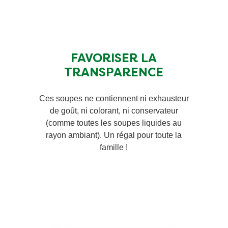
FAVORISER LA
TRANSPARENCE
Ces soupes ne contiennent ni exhausteur
de goût, ni colorant, ni conservateur
(comme toutes les soupes liquides au
rayon ambiant). Un régal pour toute la
famille !