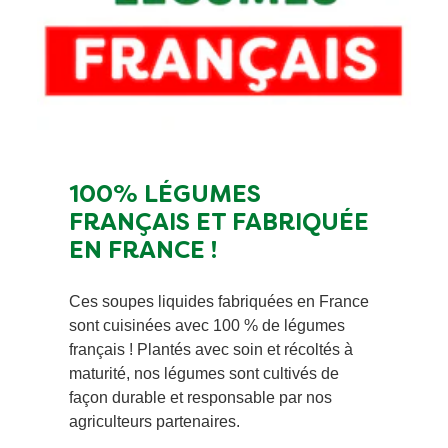
100% LÉGUMES
FRANÇAIS ET FABRIQUÉE
EN FRANCE !
Ces soupes liquides fabriquées en France
sont cuisinées avec 100 % de légumes
français ! Plantés avec soin et récoltés à
maturité, nos légumes sont cultivés de
façon durable et responsable par nos
agriculteurs partenaires.