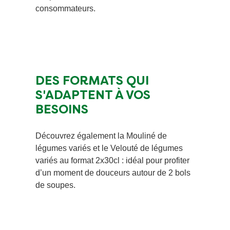
consommateurs.
DES FORMATS QUI
S'ADAPTENT À VOS
BESOINS
​Découvrez également la Mouliné de
légumes variés et le Velouté de légumes
variés au format 2x30cl : idéal pour profiter
d’un moment de douceurs autour de 2 bols
de soupes.