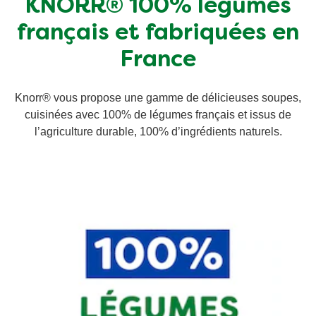
KNORR® 100% légumes
Végétarien
français et fabriquées en
France
Trucs et Astuces
Knorr® vous propose une gamme de délicieuses soupes,
cuisinées avec 100% de légumes français et issus de
l’agriculture durable, 100% d’ingrédients naturels.