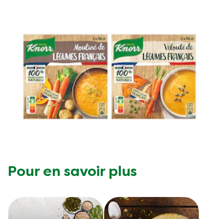
Pour en savoir plus