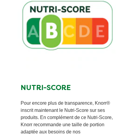
NUTRI-SCORE ​
Pour encore plus de transparence, Knorr®
inscrit maintenant le Nutri-Score sur ses
produits. En complément de ce Nutri-Score,
Knorr recommande une taille de portion
adaptée aux besoins de nos