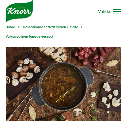
Valikko
Home
Reseptimme saavat veden kielelle
Valkosipulinen fondue-resepti