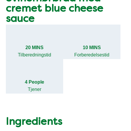
cremet blue cheese
sauce
20 MINS
10 MINS
Tilberedningstid
Forberedelsestid
4 People
Tjener
Ingredients