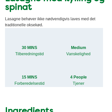
spinat
Lasagne behøver ikke nødvendigvis laves med det
traditionelle oksekød.
30 MINS
Medium
Tilberedningstid
Vanskelighed
15 MINS
4 People
Forberedelsestid
Tjener
Ingredients