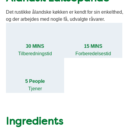
Det rustikke ålandske køkken er kendt for sin enkelthed,
og der arbejdes med nogle få, udvalgte råvarer.
30 MINS
15 MINS
Tilberedningstid
Forberedelsestid
5 People
Tjener
Ingredients