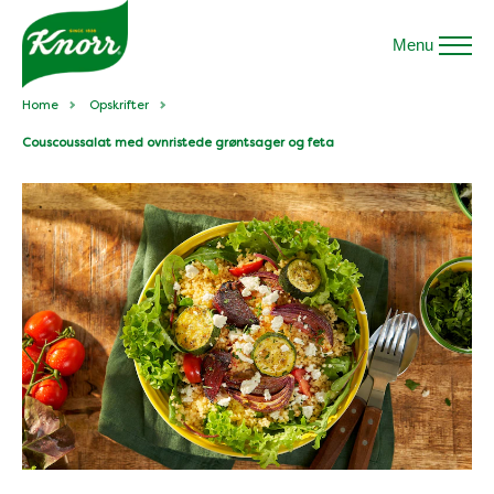
Menu
Home
Opskrifter
Couscoussalat med ovnristede grøntsager og feta