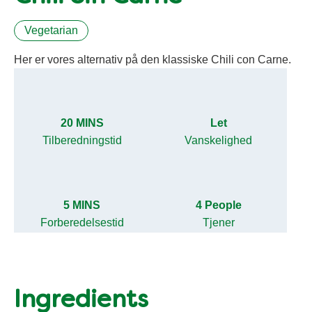
Vegetarian
Her er vores alternativ på den klassiske Chili con Carne.
20 MINS
Let
Tilberedningstid
Vanskelighed
5 MINS
4 People
Forberedelsestid
Tjener
Ingredients