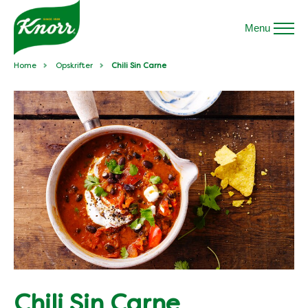
Menu
Home
Opskrifter
Chili Sin Carne
Chili Sin Carne