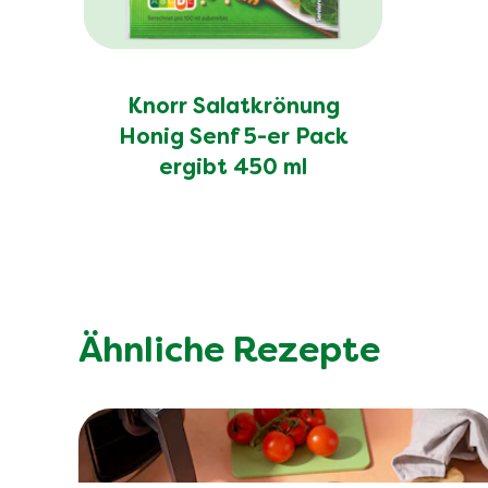
Knorr Salatkrönung
Honig Senf 5-er Pack
ergibt 450 ml
Ähnliche Rezepte