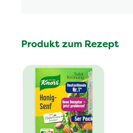
Produkt zum Rezept