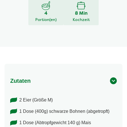
4
8 Min
Portion(en)
Kochzeit
Zutaten
2 Eier (Größe M)
1 Dose (400g) schwarze Bohnen (abgetropft)
1 Dose (Abtropfgewicht 140 g) Mais