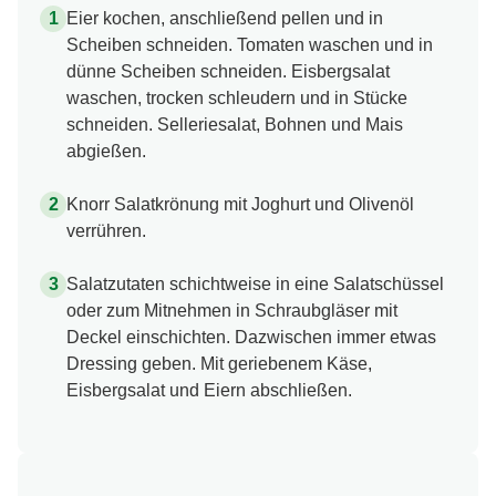
Eier kochen, anschließend pellen und in
Scheiben schneiden. Tomaten waschen und in
dünne Scheiben schneiden. Eisbergsalat
waschen, trocken schleudern und in Stücke
schneiden. Selleriesalat, Bohnen und Mais
abgießen.
Knorr Salatkrönung mit Joghurt und Olivenöl
verrühren.
Salatzutaten schichtweise in eine Salatschüssel
oder zum Mitnehmen in Schraubgläser mit
Deckel einschichten. Dazwischen immer etwas
Dressing geben. Mit geriebenem Käse,
Eisbergsalat und Eiern abschließen.