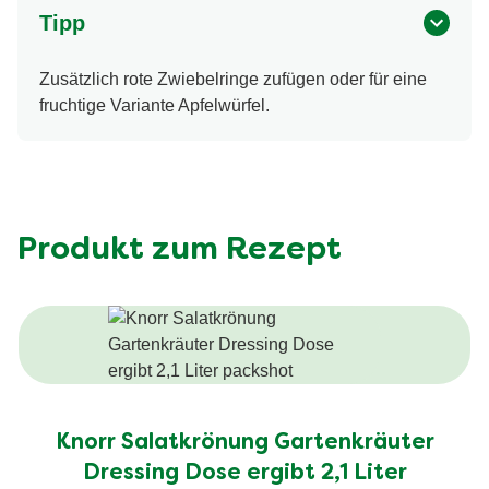
Tipp
Zusätzlich rote Zwiebelringe zufügen oder für eine
fruchtige Variante Apfelwürfel.
Produkt zum Rezept
Knorr Salatkrönung Gartenkräuter
Dressing Dose ergibt 2,1 Liter