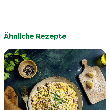
Ähnliche Rezepte