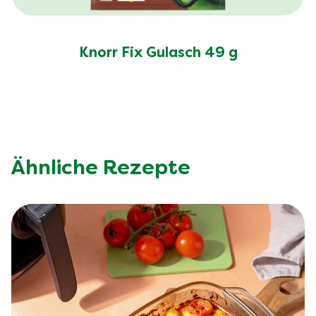
Knorr Fix Gulasch 49 g
Ähnliche Rezepte