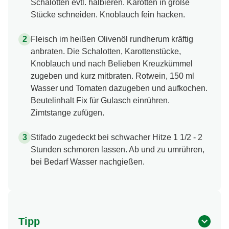
Schalotten evtl. halbieren. Karotten in große
Stücke schneiden. Knoblauch fein hacken.
Fleisch im heißen Olivenöl rundherum kräftig
anbraten. Die Schalotten, Karottenstücke,
Knoblauch und nach Belieben Kreuzkümmel
zugeben und kurz mitbraten. Rotwein, 150 ml
Wasser und Tomaten dazugeben und aufkochen.
Beutelinhalt Fix für Gulasch einrühren.
Zimtstange zufügen.
Stifado zugedeckt bei schwacher Hitze 1 1/2 - 2
Stunden schmoren lassen. Ab und zu umrühren,
bei Bedarf Wasser nachgießen.
Tipp