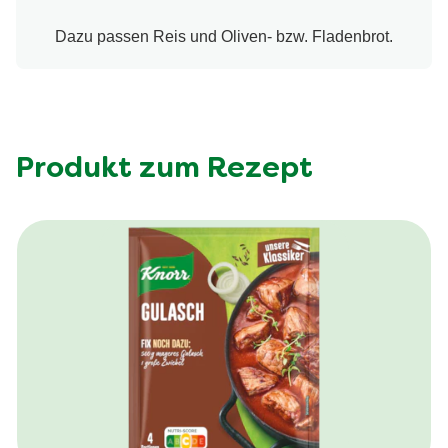
Dazu passen Reis und Oliven- bzw. Fladenbrot.
Produkt zum Rezept