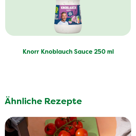
Knorr Knoblauch Sauce 250 ml
Ähnliche Rezepte