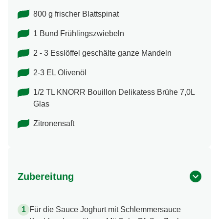
800 g frischer Blattspinat
1 Bund Frühlingszwiebeln
2 - 3 Esslöffel geschälte ganze Mandeln
2-3 EL Olivenöl
1/2 TL KNORR Bouillon Delikatess Brühe 7,0L
Glas
Zitronensaft
Zubereitung
Für die Sauce Joghurt mit Schlemmersauce