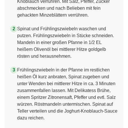
Knoblauch verrühren. Mit Salz, Pfeffer, Zucker
abschmecken und nach Belieben mit fein
gehackten Minzeblättern verrühren.
Spinat und Frühlingszwiebeln waschen und
putzen. Frühlingszwiebeln in Stücke schneiden.
Mandeln in einer großen Pfanne in 1/2 EL
heißem Olivenöl bei mittlerer Hitze goldgelb
rösten und herausnehmen.
Frühlingszwiebeln in der Pfanne im restlichen
heißen Öl kurz anbraten, Spinat zugeben und
unter Wenden bei mittlerer Hitze in ca. 3 Minuten
zusammenfallen lassen. Mit Delikatess Brühe,
einem Spritzer Zitronensaft, Pfeffer und evtl. Salz
würzen. Röstmandeln untermischen. Spinat auf
Teller verteilen und die Joghurt-Knoblauch-Sauce
dazu reichen.