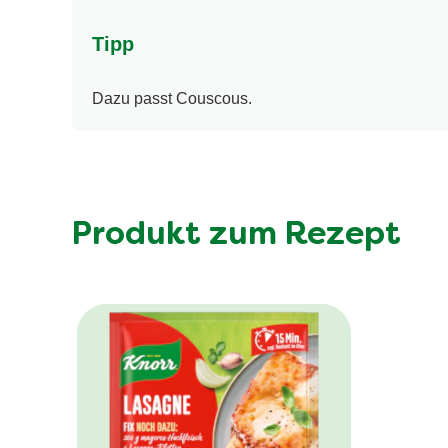
Tipp
Dazu passt Couscous.
Produkt zum Rezept