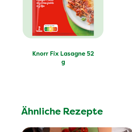
Knorr Fix Lasagne 52
g
Ähnliche Rezepte