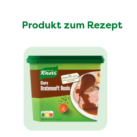
Produkt zum Rezept