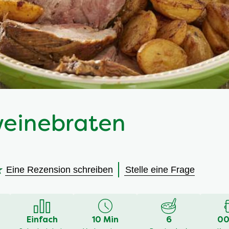
einebraten
Eine Rezension schreiben
Stelle eine Frage
Einfach
10 Min
6
00