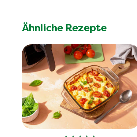
Ähnliche Rezepte