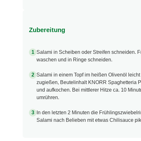
Zubereitung
Salami in Scheiben oder Streifen schneiden. F
waschen und in Ringe schneiden.
Salami in einem Topf im heißen Olivenöl leicht
zugießen, Beutelinhalt KNORR Spaghetteria 
und aufkochen. Bei mittlerer Hitze ca. 10 Minu
umrühren.
In den letzten 2 Minuten die Frühlingszwiebelr
Salami nach Belieben mit etwas Chilisauce pi