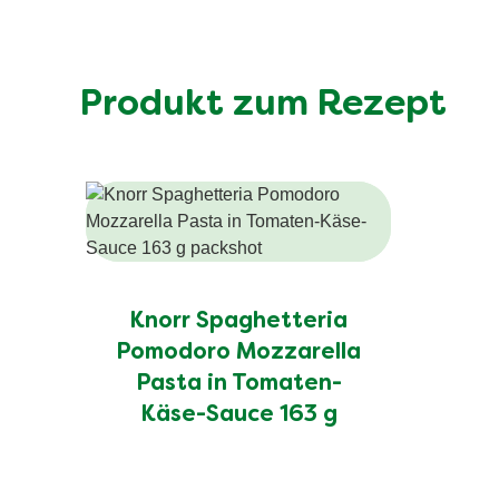
Produkt zum Rezept
Knorr Spaghetteria
Pomodoro Mozzarella
Pasta in Tomaten-
Käse-Sauce 163 g