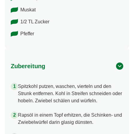
Muskat
1/2 TL Zucker
Pfeffer
Zubereitung
Spitzkohl putzen, waschen, vierteln und den
Strunk entfernen. Kohl in Streifen schneiden oder
hobeln. Zwiebel schälen und würfeln.
Rapsöl in einem Topf erhitzen, die Schinken- und
Zwiebelwürfel darin glasig dünsten.