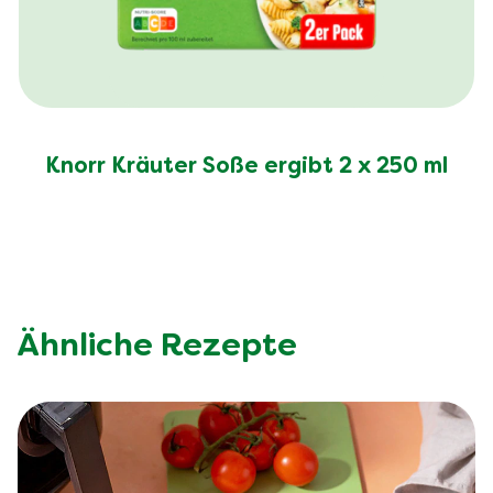
Knorr Kräuter Soße ergibt 2 x 250 ml
Ähnliche Rezepte