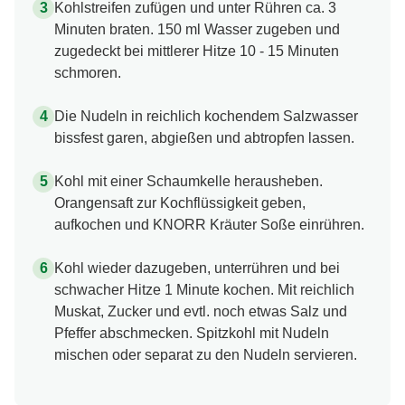
Kohlstreifen zufügen und unter Rühren ca. 3
Minuten braten. 150 ml Wasser zugeben und
zugedeckt bei mittlerer Hitze 10 - 15 Minuten
schmoren.
Die Nudeln in reichlich kochendem Salzwasser
bissfest garen, abgießen und abtropfen lassen.
Kohl mit einer Schaumkelle herausheben.
Orangensaft zur Kochflüssigkeit geben,
aufkochen und KNORR Kräuter Soße einrühren.
Kohl wieder dazugeben, unterrühren und bei
schwacher Hitze 1 Minute kochen. Mit reichlich
Muskat, Zucker und evtl. noch etwas Salz und
Pfeffer abschmecken. Spitzkohl mit Nudeln
mischen oder separat zu den Nudeln servieren.