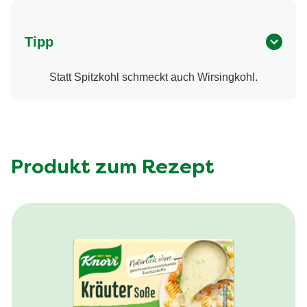
Tipp
Statt Spitzkohl schmeckt auch Wirsingkohl.
Produkt zum Rezept