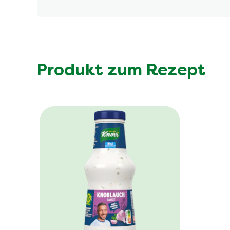
Produkt zum Rezept