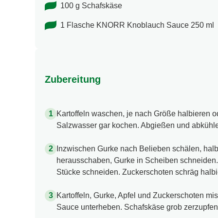
100 g Schafskäse
1 Flasche KNORR Knoblauch Sauce 250 ml
Zubereitung
Kartoffeln waschen, je nach Größe halbieren od
Salzwasser gar kochen. Abgießen und abkühle
Inzwischen Gurke nach Belieben schälen, halbi
herausschaben, Gurke in Scheiben schneiden. A
Stücke schneiden. Zuckerschoten schräg halbi
Kartoffeln, Gurke, Apfel und Zuckerschoten 
Sauce unterheben. Schafskäse grob zerzupfe