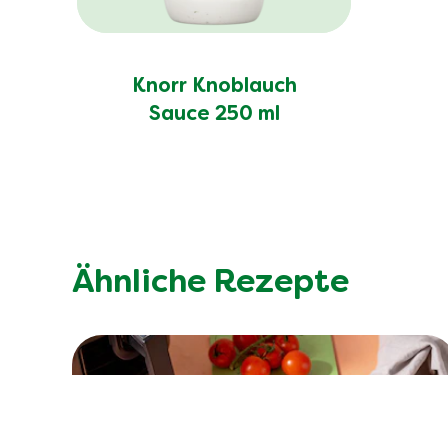
Knorr Knoblauch
Sauce 250 ml
Ähnliche Rezepte