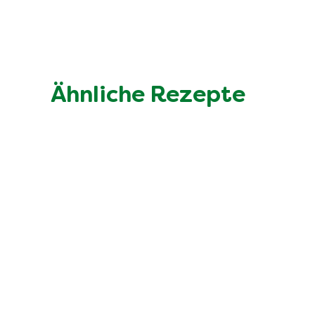
Ähnliche Rezepte