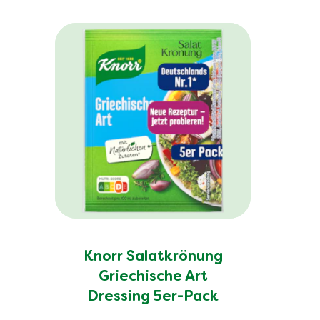
Knorr Salatkrönung
Griechische Art
Dressing 5er-Pack