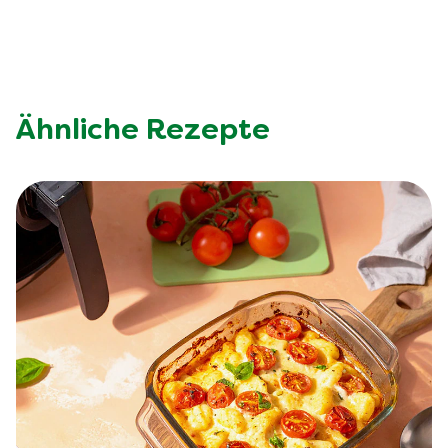
Ähnliche Rezepte