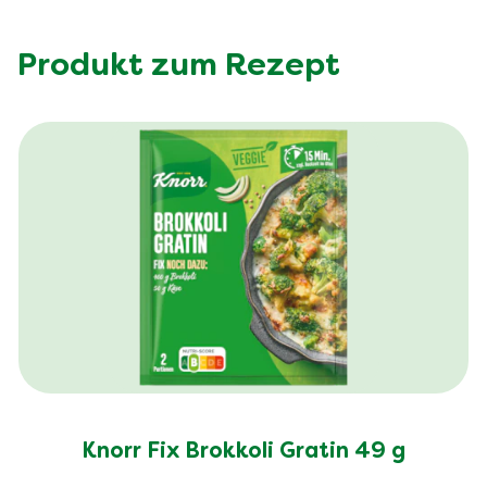
Produkt zum Rezept
Knorr Fix Brokkoli Gratin 49 g