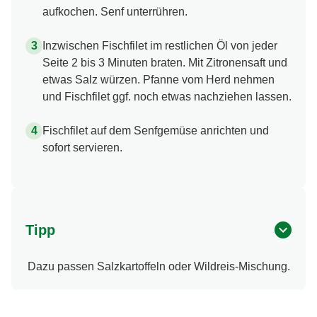
aufkochen. Senf unterrühren.
Inzwischen Fischfilet im restlichen Öl von jeder
Seite 2 bis 3 Minuten braten. Mit Zitronensaft und
etwas Salz würzen. Pfanne vom Herd nehmen
und Fischfilet ggf. noch etwas nachziehen lassen.
Fischfilet auf dem Senfgemüse anrichten und
sofort servieren.
Tipp
Dazu passen Salzkartoffeln oder Wildreis-Mischung.