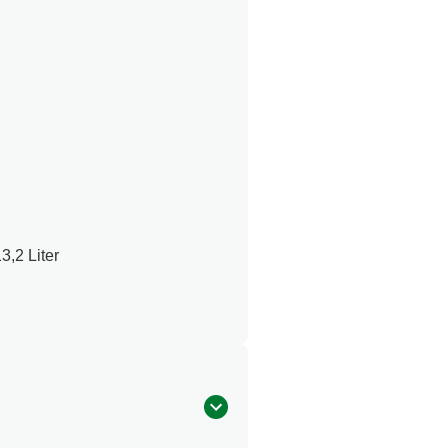
,2 Liter