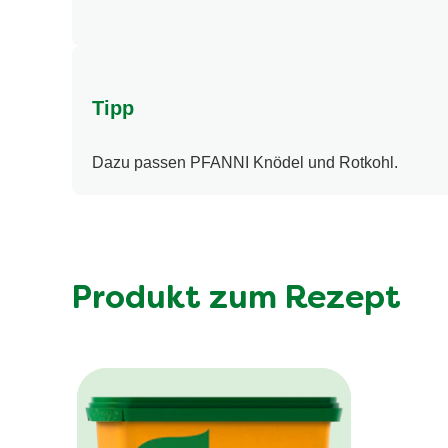
Tipp
Dazu passen PFANNI Knödel und Rotkohl.
Produkt zum Rezept