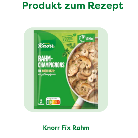
Produkt zum Rezept
Knorr Fix Rahm
Champignons 33 g