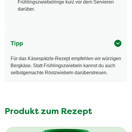
Frühlingszwiebelringe kurz vor dem Servieren
darüber.
Tipp
Für das Käsespätzle-Rezept empfehlen wir würzigen
Bergkäse. Statt Frühlingszwiebeln kannst du auch
selbstgemachte Röstzwiebeln darüberstreuen.
Produkt zum Rezept