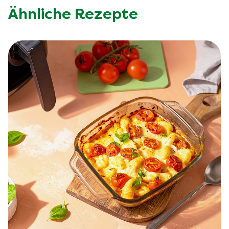
Ähnliche Rezepte