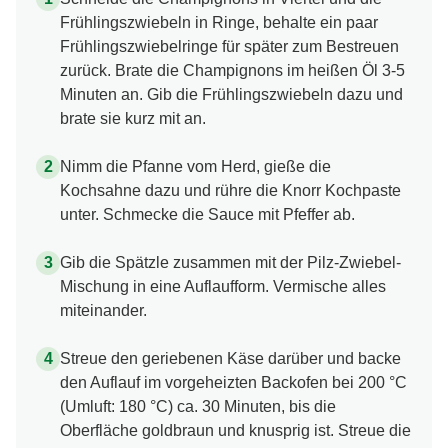
Frühlingszwiebeln in Ringe, behalte ein paar
Frühlingszwiebelringe für später zum Bestreuen
zurück. Brate die Champignons im heißen Öl 3-5
Minuten an. Gib die Frühlingszwiebeln dazu und
brate sie kurz mit an.
Nimm die Pfanne vom Herd, gieße die
Kochsahne dazu und rühre die Knorr Kochpaste
unter. Schmecke die Sauce mit Pfeffer ab.
Gib die Spätzle zusammen mit der Pilz-Zwiebel-
Mischung in eine Auflaufform. Vermische alles
miteinander.
Streue den geriebenen Käse darüber und backe
den Auflauf im vorgeheizten Backofen bei 200 °C
(Umluft: 180 °C) ca. 30 Minuten, bis die
Oberfläche goldbraun und knusprig ist. Streue die