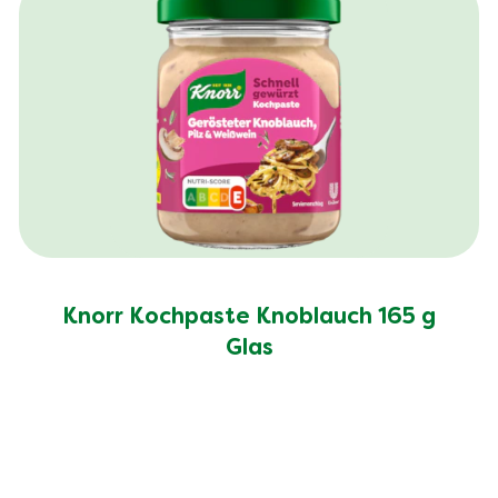
Knorr Kochpaste Knoblauch 165 g
Glas