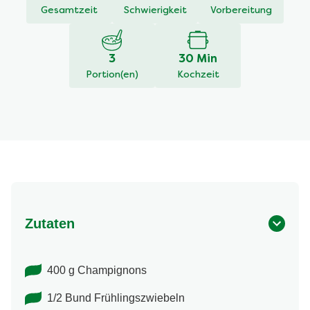
Gesamtzeit
Schwierigkeit
Vorbereitung
3
30 Min
Portion(en)
Kochzeit
Zutaten
400 g Champignons
1/2 Bund Frühlingszwiebeln