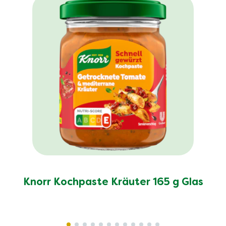
Knorr Kochpaste Kräuter 165 g Glas