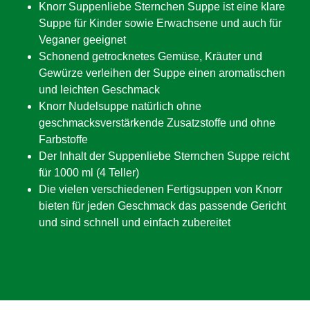
Knorr Suppenliebe Sternchen Suppe ist eine klare
Suppe für Kinder sowie Erwachsene und auch für
Veganer geeignet
Schonend getrocknetes Gemüse, Kräuter und
Gewürze verleihen der Suppe einen aromatischen
und leichten Geschmack
Knorr Nudelsuppe natürlich ohne
geschmacksverstärkende Zusatzstoffe und ohne
Farbstoffe
Der Inhalt der Suppenliebe Sternchen Suppe reicht
für 1000 ml (4 Teller)
Die vielen verschiedenen Fertigsuppen von Knorr
bieten für jeden Geschmack das passende Gericht
und sind schnell und einfach zubereitet