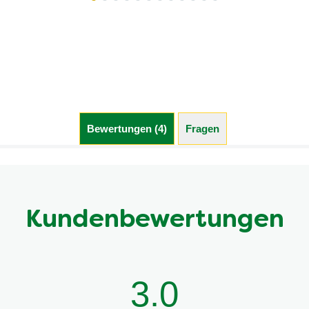
Bewertungen (4)
Fragen
Kundenbewertungen
3.0