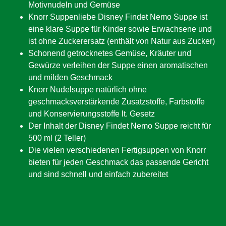
Motivnudeln und Gemüse
Knorr Suppenliebe Disney Findet Nemo Suppe ist
eine klare Suppe für Kinder sowie Erwachsene und
ist ohne Zuckerersatz (enthält von Natur aus Zucker)
Schonend getrocknetes Gemüse, Kräuter und
Gewürze verleihen der Suppe einen aromatischen
und milden Geschmack
Knorr Nudelsuppe natürlich ohne
geschmacksverstärkende Zusatzstoffe, Farbstoffe
und Konservierungsstoffe lt. Gesetz
Der Inhalt der Disney Findet Nemo Suppe reicht für
500 ml (2 Teller)
Die vielen verschiedenen Fertigsuppen von Knorr
bieten für jeden Geschmack das passende Gericht
und sind schnell und einfach zubereitet