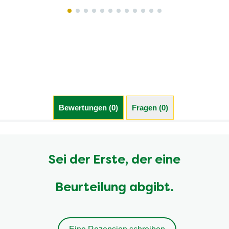
Bewertungen (0)
Fragen (0)
Sei der Erste, der eine
Beurteilung abgibt.