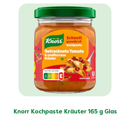
Knorr Kochpaste Kräuter 165 g Glas