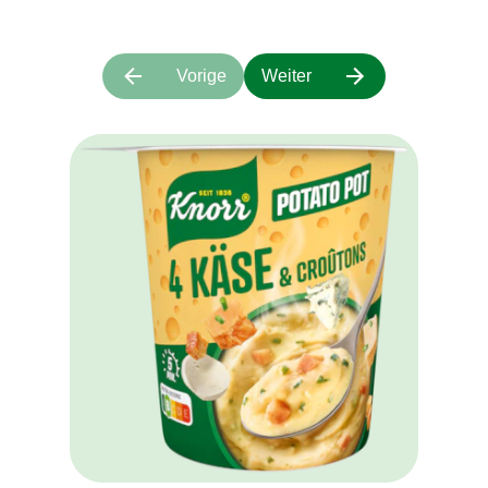
Vorige
Weiter