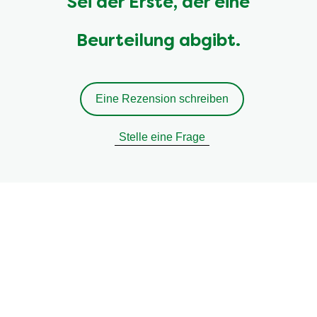
Sei der Erste, der eine
Beurteilung abgibt.
Eine Rezension schreiben
Stelle eine Frage
Rechtliches