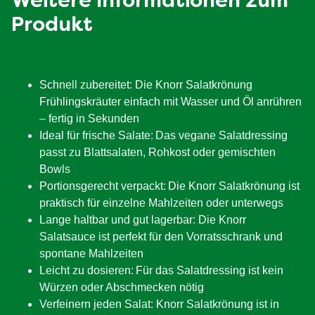
Weitere Informationen zum
Produkt
Schnell zubereitet: Die Knorr Salatkrönung
Frühlingskräuter einfach mit Wasser und Öl anrühren
– fertig in Sekunden
Ideal für frische Salate: Das vegane Salatdressing
passt zu Blattsalaten, Rohkost oder gemischten
Bowls
Portionsgerecht verpackt: Die Knorr Salatkrönung ist
praktisch für einzelne Mahlzeiten oder unterwegs
Lange haltbar und gut lagerbar: Die Knorr
Salatsauce ist perfekt für den Vorratsschrank und
spontane Mahlzeiten
Leicht zu dosieren: Für das Salatdressing ist kein
Würzen oder Abschmecken nötig
Verfeinern jeden Salat: Knorr Salatkrönung ist in