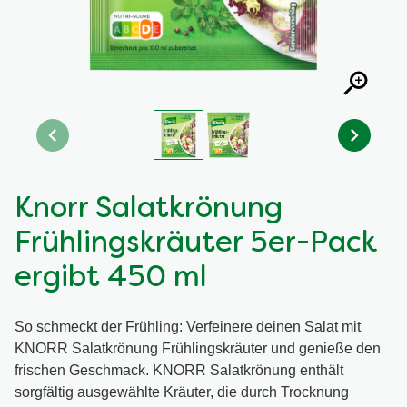
Knorr Salatkrönung
Frühlingskräuter 5er-Pack
ergibt 450 ml
So schmeckt der Frühling: Verfeinere deinen Salat mit
KNORR Salatkrönung Frühlingskräuter und genieße den
frischen Geschmack. KNORR Salatkrönung enthält
sorgfältig ausgewählte Kräuter, die durch Trocknung