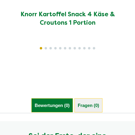
Knorr Kartoffel Snack 4 Käse &
Croutons 1 Portion
Bewertungen (0)
Fragen (0)