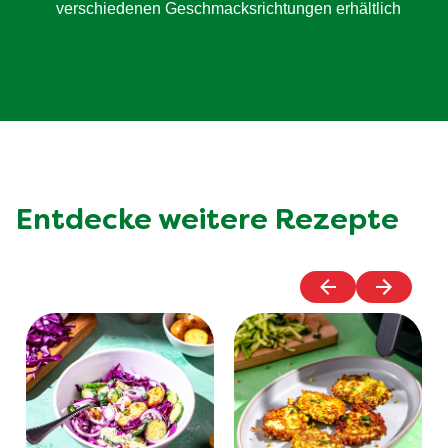
verschiedenen Geschmacksrichtungen erhältlich
Entdecke weitere Rezepte