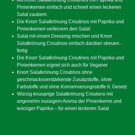
Pinienkernen einfach und schnell einen leckeren
Salat zaubern
Die Knorr Salatkrönung Croutinos mit Paprika und
Pinienkernen verfeinern den Salat
Salat mit einem Dressing mischen und Knorr
Salatkrönung Croutinos einfach darüber streuen -
fertig
Die Knorr Salatkrönung Croutinos mit Paprika und
Pinienkernen eignet sich auch für Veganer
Knorr Salatkrönung Croutinos ohne
geschmacksverstärkende Zusatzstoffe, ohne
Farbstoffe und ohne Konservierungsstoffe lt. Gesetz
Würzig-knusprige Salatkrönung Croutons mit
angenehm nussigem Aroma der Pinienkerne und
würziger Paprika – für einen leckeren Salat