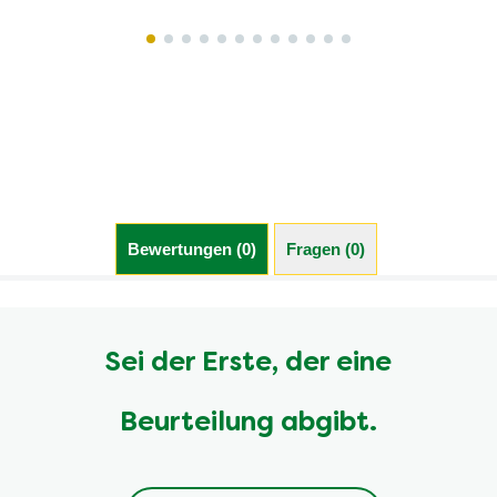
Bewertungen (0)
Fragen (0)
Sei der Erste, der eine
Beurteilung abgibt.