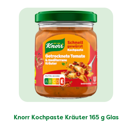
Knorr Kochpaste Kräuter 165 g Glas