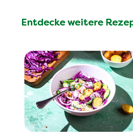
Entdecke weitere Reze