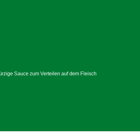
ürzige Sauce zum Verteilen auf dem Fleisch