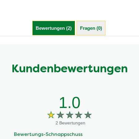
Bewertungen (2)
Fragen (0)
Kundenbewertungen
1.0
2 Bewertungen
Bewertungs-Schnappschuss