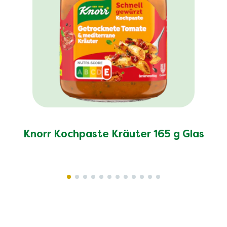
Knorr Kochpaste Kräuter 165 g Glas