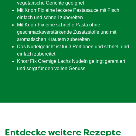
vegetarische Gerichte geeignet
Mit Knorr Fix eine leckere Pastasauce mit Fisch
einfach und schnell zubereiten
Mit Knorr Fix eine schnelle Pasta ohne
geschmacksverstärkende Zusatzstoffe und mit
aromatischen Kräutern zubereiten
Das Nudelgericht ist für 3 Portionen und schnell und
einfach zubereitet
Knorr Fix Cremige Lachs Nudeln gelingt garantiert
und sorgt für den vollen Genuss
Entdecke weitere Rezepte