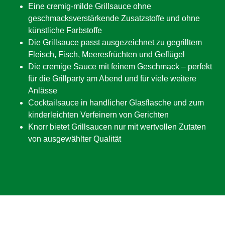
Eine cremig-milde Grillsauce ohne
geschmacksverstärkende Zusatzstoffe und ohne
künstliche Farbstoffe
Die Grillsauce passt ausgezeichnet zu gegrilltem
Fleisch, Fisch, Meeresfrüchten und Geflügel
Die cremige Sauce mit feinem Geschmack – perfekt
für die Grillparty am Abend und für viele weitere
Anlässe
Cocktailsauce in handlicher Glasflasche und zum
kinderleichten Verfeinern von Gerichten
Knorr bietet Grillsaucen nur mit wertvollen Zutaten
von ausgewählter Qualität