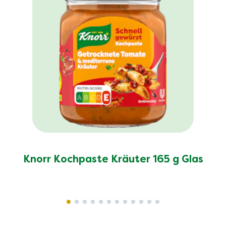
Knorr Kochpaste Kräuter 165 g Glas