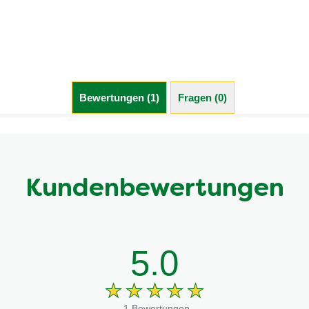
Bewertungen (1)
Fragen (0)
Kundenbewertungen
5.0
1 Bewertungen