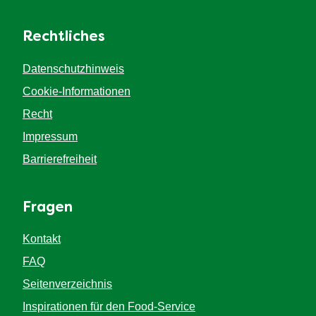
Rechtliches
Datenschutzhinweis
Cookie-Informationen
Recht
Impressum
Barrierefreiheit
Fragen
Kontakt
FAQ
Seitenverzeichnis
Inspirationen für den Food-Service