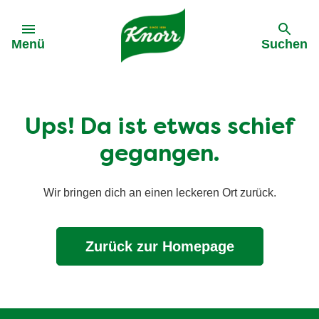
Gehe zu:
Menü
Suchen
Ups! Da ist etwas schief
gegangen.
Wir bringen dich an einen leckeren Ort zurück.
Zurück zur Homepage