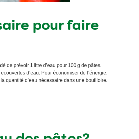
saire pour faire
é de prévoir 1 litre d’eau pour 100 g de pâtes.
 recouvertes d’eau. Pour économiser de l’énergie,
la quantité d’eau nécessaire dans une bouilloire.