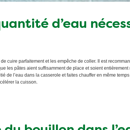
 quantité d’eau néces
 de cuire parfaitement et les empêche de coller. Il est recommand
ue les pâtes aient suffisamment de place et soient entièrement
tié de l’eau dans la casserole et faites chauffer en même temps 
célérer la cuisson.