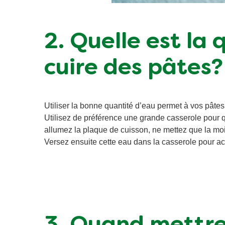
2. Quelle est la
cuire des pâtes?
Utiliser la bonne quantité d’eau permet à vos pâtes
Utilisez de préférence une grande casserole pour q
allumez la plaque de cuisson, ne mettez que la moi
Versez ensuite cette eau dans la casserole pour ac