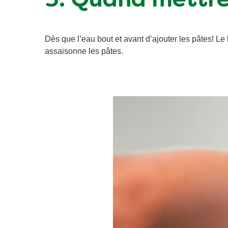
3. Quand mettre 
Dès que l’eau bout et avant d’ajouter les pâtes! Le 
assaisonne les pâtes.