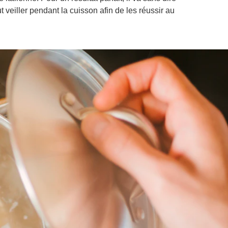
t veiller pendant la cuisson afin de les réussir au