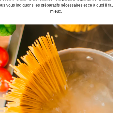
ous vous indiquons les préparatifs nécessaires et ce à quoi il fau
mieux.