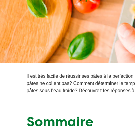
Il est très facile de réussir ses pâtes à la perfect
pâtes ne collent pas? Comment déterminer le temps
pâtes sous l’eau froide? Découvrez les réponses à 
Sommaire