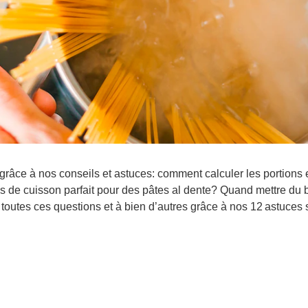
ion grâce à nos conseils et astuces: comment calculer les portion
 de cuisson parfait pour des pâtes al dente? Quand mettre du bo
toutes ces questions et à bien d’autres grâce à nos 12 astuces 