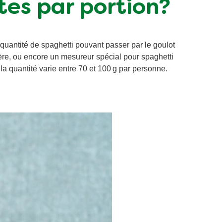
tes par portion?
quantité de spaghetti pouvant passer par le goulot
ière, ou encore un mesureur spécial pour spaghetti
 la quantité varie entre 70 et 100 g par personne.