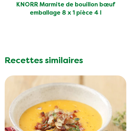
KNORR Marmite de bouillon bœuf
emballage 8 x 1 pièce 4 l
Recettes similaires