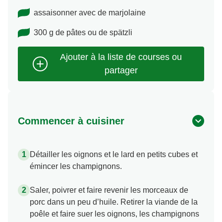
assaisonner avec de marjolaine
300 g de pâtes ou de spätzli
Commencer à cuisiner
Détailler les oignons et le lard en petits cubes et
émincer les champignons.
Saler, poivrer et faire revenir les morceaux de
porc dans un peu d’huile. Retirer la viande de la
poêle et faire suer les oignons, les champignons