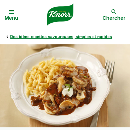
Skip to:
Menu
Chercher
Des idées recettes savoureuses, simples et rapides