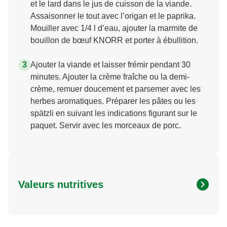
et le lard dans le jus de cuisson de la viande.
Assaisonner le tout avec l’origan et le paprika.
Mouiller avec 1/4 l d’eau, ajouter la marmite de
bouillon de bœuf KNORR et porter à ébullition.
Ajouter la viande et laisser frémir pendant 30
minutes. Ajouter la crème fraîche ou la demi-
crème, remuer doucement et parsemer avec les
herbes aromatiques. Préparer les pâtes ou les
spätzli en suivant les indications figurant sur le
paquet. Servir avec les morceaux de porc.
Valeurs nutritives
Valeurs nutritionnelles
Quantité par portion