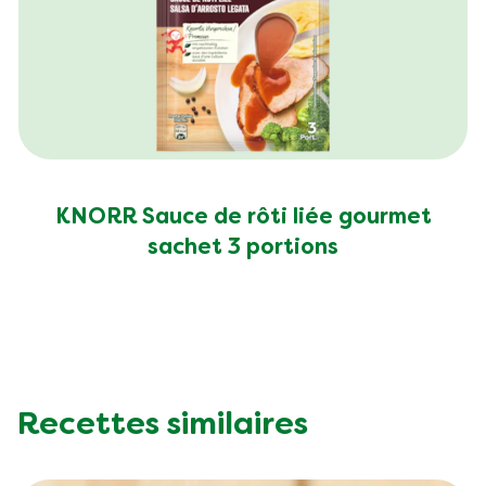
KNORR Sauce de rôti liée gourmet
sachet 3 portions
Recettes similaires