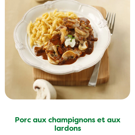
Porc aux champignons et aux
lardons