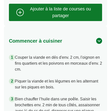
Commencer à cuisiner
Couper la viande en dés d'env. 2 cm, l'oignon en
fins quartiers et les poivrons en morceaux d'env. 2
cm.
Piquer la viande et les légumes en les alternant
sur les piques en bois.
Bien chauffer l’huile dans une poêle. Saisir les
brochettes env. 2 min de tous côtés, assaisonner
avec ¼ de cc de sel, disposer sur une plaque