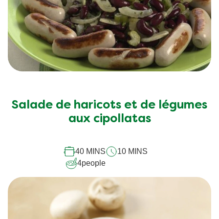
Salade de haricots et de légumes
aux cipollatas
40 MINS
10 MINS
4
people