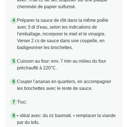
chemisée de papier sulfurisé.
Préparer la sauce de rôti dans la même poêle
avec 3 dl d'eau, selon les indications de
l'emballage, incorporer le miel et le vinaigre.
Verser 2 cs de sauce dans une coupelle, en
badigeonner les brochettes.
Cuisson au four: env. 7 min au milieu du four
préchauffé à 220°C.
Couper l'ananas en quartiers, en accompagner
les brochettes avec le reste de sauce.
Truc:
• idéal avec: du riz basmati. • remplacer la viande
par du tofu.