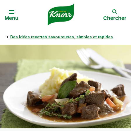
Skip to:
Menu
Chercher
Des idées recettes savoureuses, simples et rapides