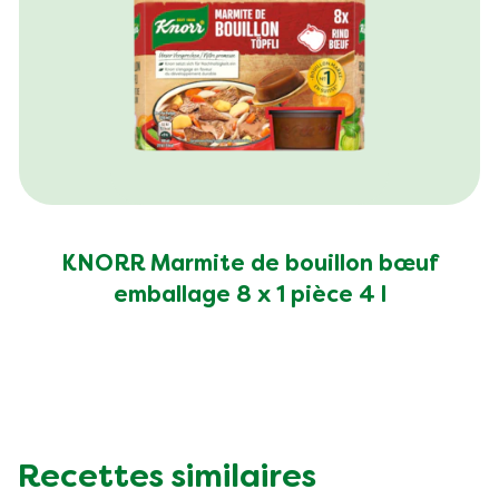
KNORR Marmite de bouillon bœuf
emballage 8 x 1 pièce 4 l
Recettes similaires