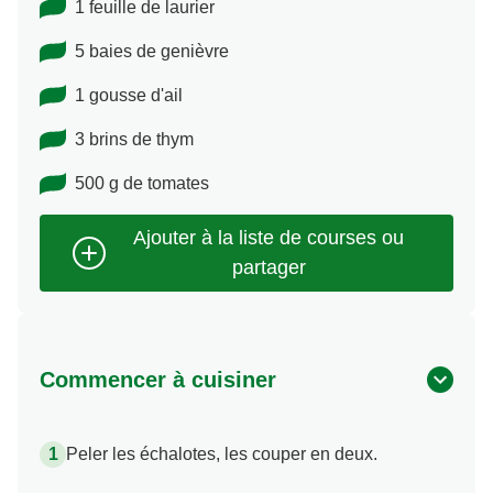
1 feuille de laurier
5 baies de genièvre
1 gousse d'ail
3 brins de thym
500 g de tomates
Commencer à cuisiner
Peler les échalotes, les couper en deux.