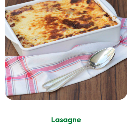
Lasagne