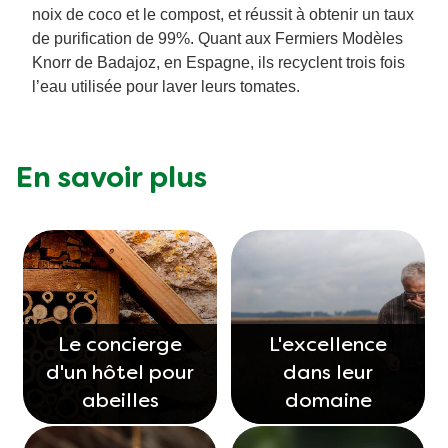
noix de coco et le compost, et réussit à obtenir un taux
de purification de 99%. Quant aux Fermiers Modèles
Knorr de Badajoz, en Espagne, ils recyclent trois fois
l’eau utilisée pour laver leurs tomates.
En savoir plus
Le concierge
L'excellence
d'un hôtel pour
dans leur
abeilles
domaine