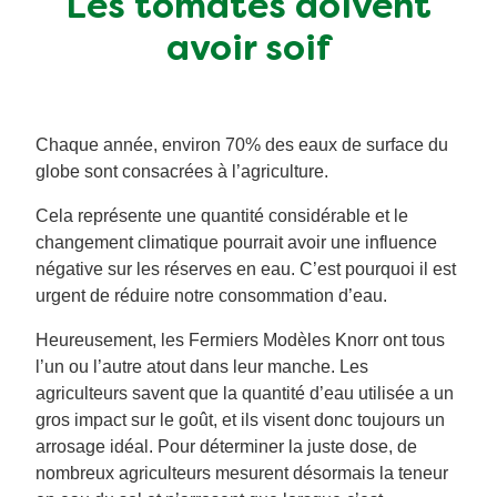
Les tomates doivent
avoir soif
Chaque année, environ 70% des eaux de surface du
globe sont consacrées à l’agriculture.
Cela représente une quantité considérable et le
changement climatique pourrait avoir une influence
négative sur les réserves en eau. C’est pourquoi il est
urgent de réduire notre consommation d’eau.
Heureusement, les Fermiers Modèles Knorr ont tous
l’un ou l’autre atout dans leur manche. Les
agriculteurs savent que la quantité d’eau utilisée a un
gros impact sur le goût, et ils visent donc toujours un
arrosage idéal. Pour déterminer la juste dose, de
nombreux agriculteurs mesurent désormais la teneur