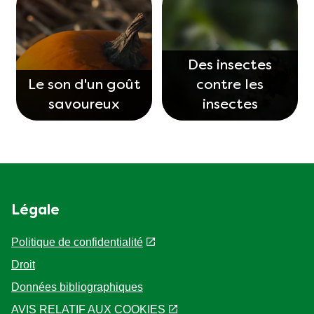
Des insectes
Le son d'un goût
contre les
savoureux
insectes
Légale
Politique de confidentialité
Droit
Données bibliographiques
AVIS RELATIF AUX COOKIES