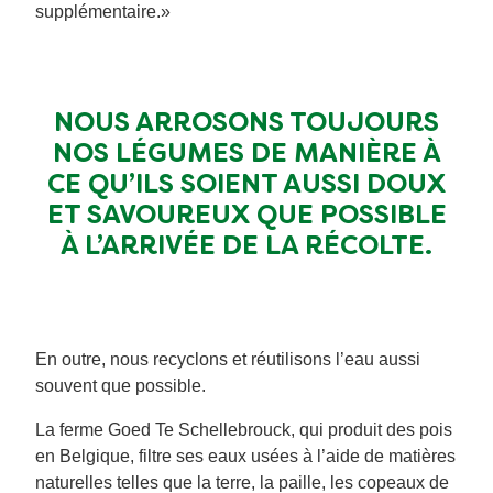
supplémentaire.»
NOUS ARROSONS TOUJOURS
NOS LÉGUMES DE MANIÈRE À
CE QU’ILS SOIENT AUSSI DOUX
ET SAVOUREUX QUE POSSIBLE
À L’ARRIVÉE DE LA RÉCOLTE.
En outre, nous recyclons et réutilisons l’eau aussi
souvent que possible.
La ferme Goed Te Schellebrouck, qui produit des pois
en Belgique, filtre ses eaux usées à l’aide de matières
naturelles telles que la terre, la paille, les copeaux de