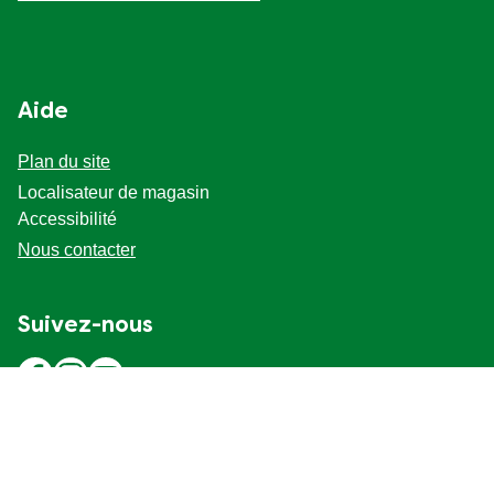
Aide
Plan du site
Localisateur de magasin
Accessibilité
Nous contacter
Suivez-nous
Emplacement