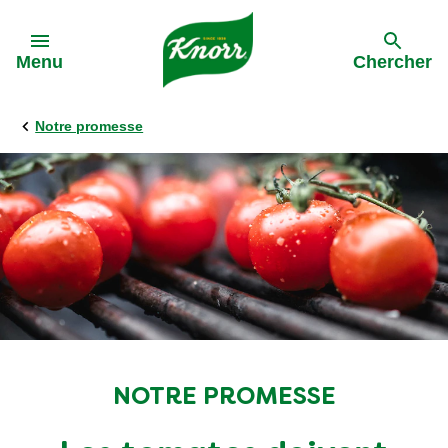
Skip to:
Menu
Chercher
Notre promesse
NOTRE PROMESSE