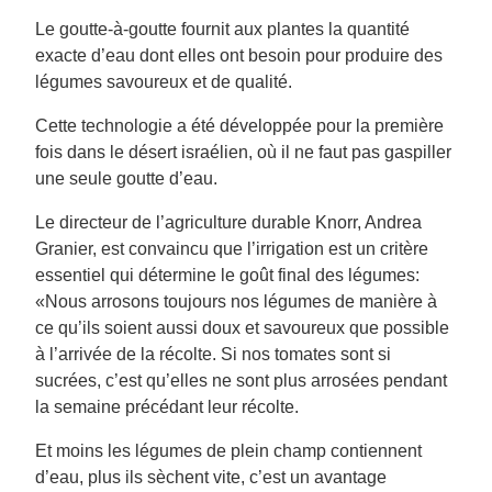
Le goutte-à-goutte fournit aux plantes la quantité
exacte d’eau dont elles ont besoin pour produire des
légumes savoureux et de qualité.
Cette technologie a été développée pour la première
fois dans le désert israélien, où il ne faut pas gaspiller
une seule goutte d’eau.
Le directeur de l’agriculture durable Knorr, Andrea
Granier, est convaincu que l’irrigation est un critère
essentiel qui détermine le goût final des légumes:
«Nous arrosons toujours nos légumes de manière à
ce qu’ils soient aussi doux et savoureux que possible
à l’arrivée de la récolte. Si nos tomates sont si
sucrées, c’est qu’elles ne sont plus arrosées pendant
la semaine précédant leur récolte.
Et moins les légumes de plein champ contiennent
d’eau, plus ils sèchent vite, c’est un avantage