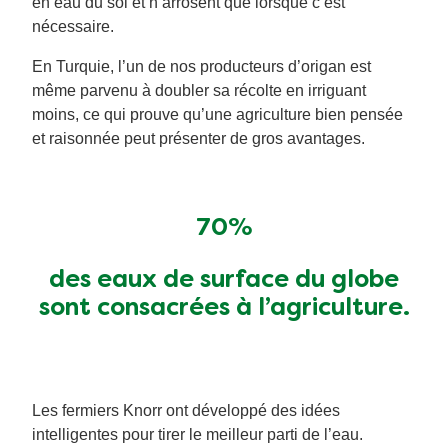
en eau du sol et n’arrosent que lorsque c’est
nécessaire.
En Turquie, l’un de nos producteurs d’origan est
même parvenu à doubler sa récolte en irriguant
moins, ce qui prouve qu’une agriculture bien pensée
et raisonnée peut présenter de gros avantages.
70%
des eaux de surface du globe
sont consacrées à l’agriculture.
Les fermiers Knorr ont développé des idées
intelligentes pour tirer le meilleur parti de l’eau.