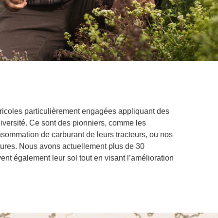
gricoles particulièrement engagées appliquant des
iversité. Ce sont des pionniers, comme les
onsommation de carburant de leurs tracteurs, ou nos
ltures. Nous avons actuellement plus de 30
ent également leur sol tout en visant l’amélioration