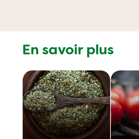
En savoir plus