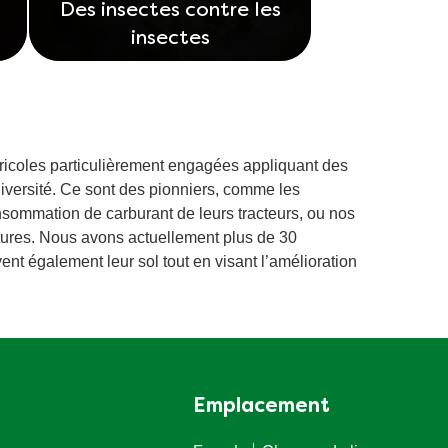
Des insectes contre les
insectes
gricoles particulièrement engagées appliquant des
iversité. Ce sont des pionniers, comme les
onsommation de carburant de leurs tracteurs, ou nos
ltures. Nous avons actuellement plus de 30
ent également leur sol tout en visant l’amélioration
Emplacement