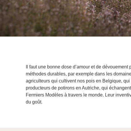
Il faut une bonne dose d’amour et de dévouement po
méthodes durables, par exemple dans les domaines 
agriculteurs qui cultivent nos pois en Belgique, qu
producteurs de potirons en Autriche, qui échangent
Fermiers Modèles à travers le monde. Leur inventivi
du goût.