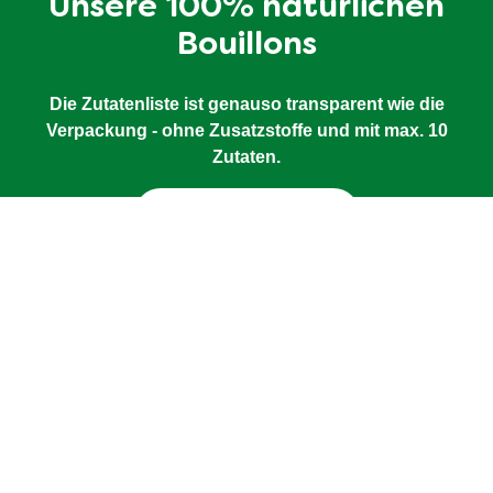
Unsere 100% natürlichen
Bouillons
Die Zutatenliste ist genauso transparent wie die
Verpackung - ohne Zusatzstoffe und mit max. 10
Zutaten.
Jetzt entdecken!