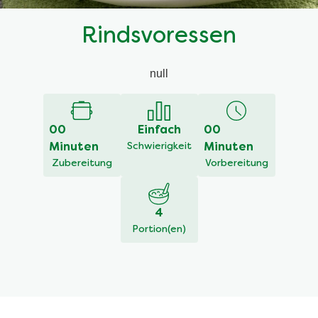
Rindsvoressen
null
00
Einfach
00
Minuten
Schwierigkeit
Minuten
Zubereitung
Vorbereitung
4
Portion(en)