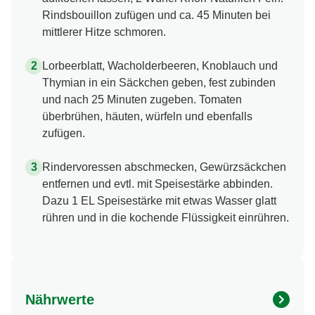
Rindsbouillon zufügen und ca. 45 Minuten bei
mittlerer Hitze schmoren.
Lorbeerblatt, Wacholderbeeren, Knoblauch und
Thymian in ein Säckchen geben, fest zubinden
und nach 25 Minuten zugeben. Tomaten
überbrühen, häuten, würfeln und ebenfalls
zufügen.
Rindervoressen abschmecken, Gewürzsäckchen
entfernen und evtl. mit Speisestärke abbinden.
Dazu 1 EL Speisestärke mit etwas Wasser glatt
rühren und in die kochende Flüssigkeit einrühren.
Nährwerte