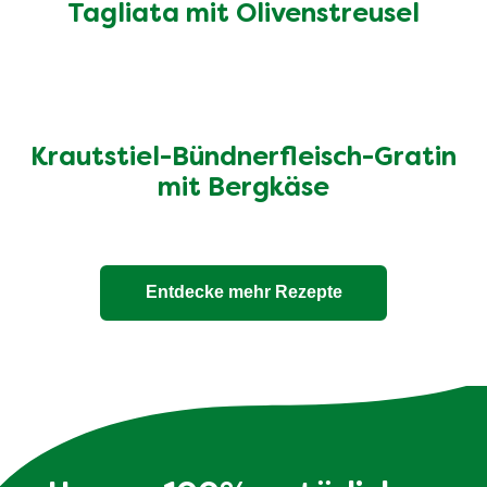
Tagliata mit Olivenstreusel
Krautstiel-Bündnerfleisch-Gratin
mit Bergkäse
Entdecke mehr Rezepte