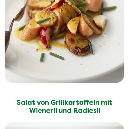
Salat von Grillkartoffeln mit
Wienerli und Radiesli