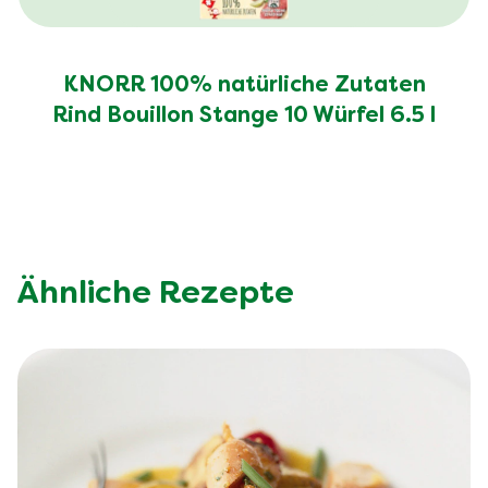
KNORR 100% natürliche Zutaten
Rind Bouillon Stange 10 Würfel 6.5 l
Ähnliche Rezepte