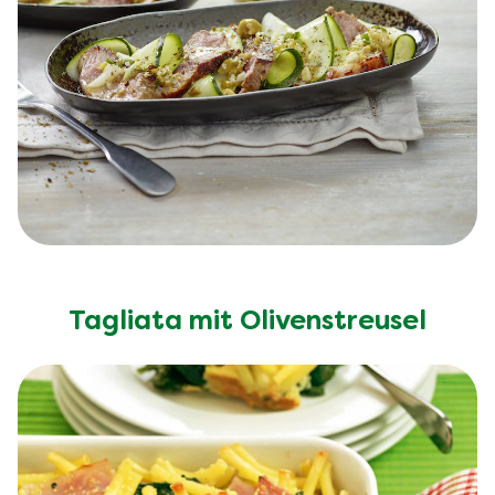
Tagliata mit Olivenstreusel