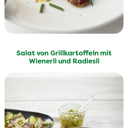
Salat von Grillkartoffeln mit
Wienerli und Radiesli