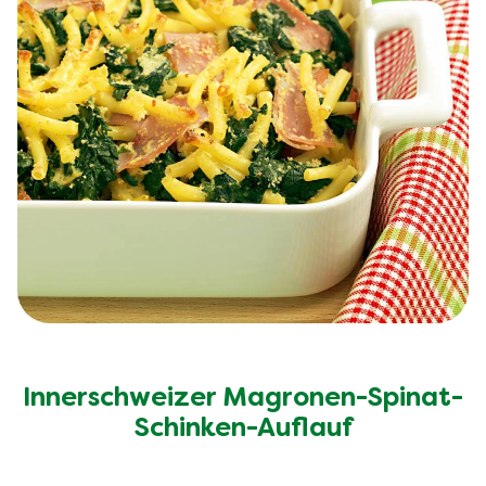
Innerschweizer Magronen-Spinat-
Schinken-Auflauf