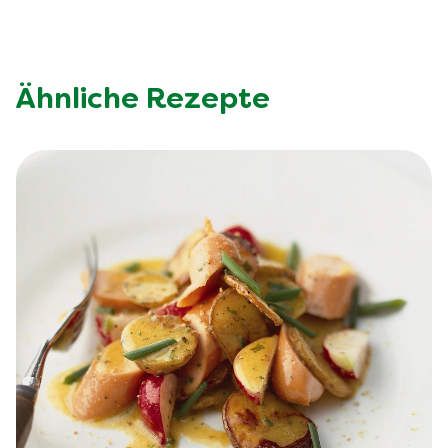
Ähnliche Rezepte