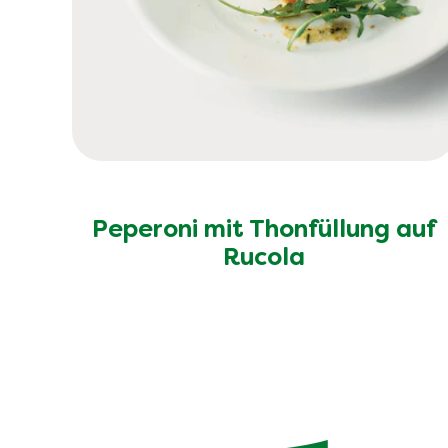
Peperoni mit Thonfüllung auf
Rucola