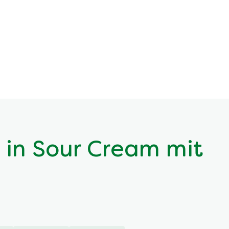
t in Sour Cream mit