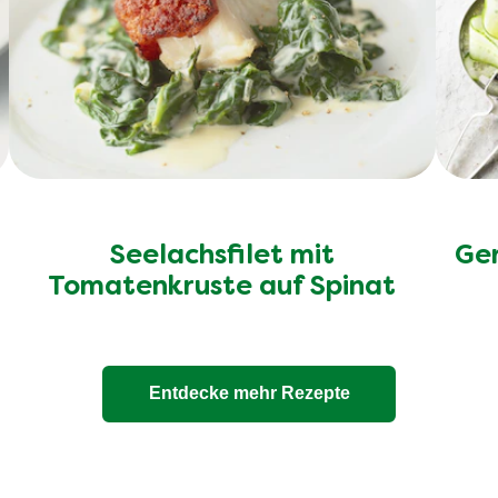
Seelachsfilet mit
Ger
Tomatenkruste auf Spinat
Entdecke mehr Rezepte