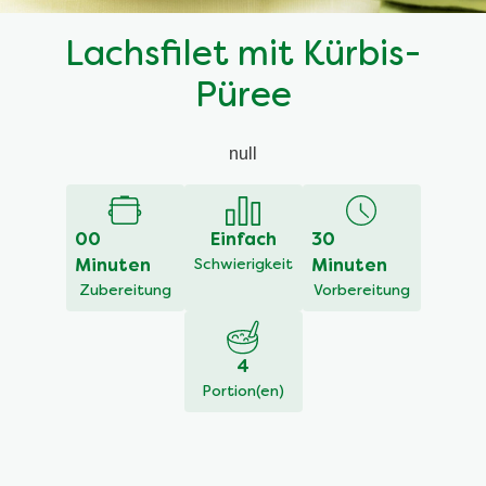
Lachsfilet mit Kürbis-
Püree
null
00
Einfach
30
Minuten
Schwierigkeit
Minuten
Zubereitung
Vorbereitung
4
Portion(en)