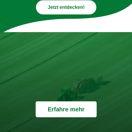
Jetzt entdecken!
Erfahre mehr