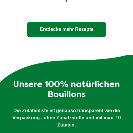
Entdecke mehr Rezepte
Unsere 100% natürlichen
Bouillons
Die Zutatenliste ist genauso transparent wie die
Verpackung - ohne Zusatzstoffe und mit max. 10
Zutaten.