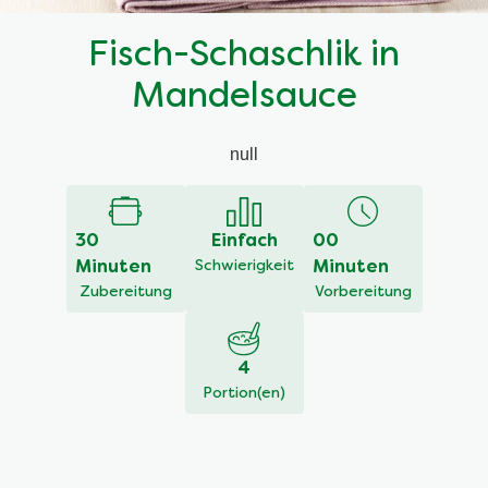
Fisch-Schaschlik in
Mandelsauce
null
30
Einfach
00
Minuten
Schwierigkeit
Minuten
Zubereitung
Vorbereitung
4
Portion(en)