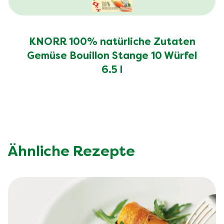
KNORR 100% natürliche Zutaten
Gemüse Bouillon Stange 10 Würfel
6.5 l
Ähnliche Rezepte