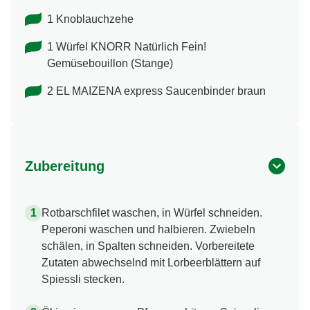
1 Knoblauchzehe
1 Würfel KNORR Natürlich Fein!
Gemüsebouillon (Stange)
2 EL MAIZENA express Saucenbinder braun
Zubereitung
Rotbarschfilet waschen, in Würfel schneiden.
Peperoni waschen und halbieren. Zwiebeln
schälen, in Spalten schneiden. Vorbereitete
Zutaten abwechselnd mit Lorbeerblättern auf
Spiessli stecken.