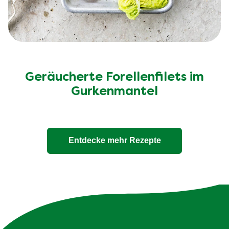
Geräucherte Forellenfilets im
Gurkenmantel
Entdecke mehr Rezepte