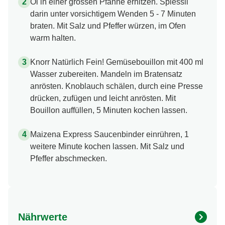
Öl in einer grossen Pfanne erhitzen. Spiessli
darin unter vorsichtigem Wenden 5 - 7 Minuten
braten. Mit Salz und Pfeffer würzen, im Ofen
warm halten.
Knorr Natürlich Fein! Gemüsebouillon mit 400 ml
Wasser zubereiten. Mandeln im Bratensatz
anrösten. Knoblauch schälen, durch eine Presse
drücken, zufügen und leicht anrösten. Mit
Bouillon auffüllen, 5 Minuten kochen lassen.
Maizena Express Saucenbinder einrühren, 1
weitere Minute kochen lassen. Mit Salz und
Pfeffer abschmecken.
Nährwerte