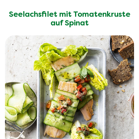
Seelachsfilet mit Tomatenkruste
auf Spinat