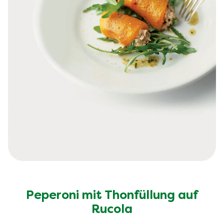
Peperoni mit Thonfüllung auf
Rucola