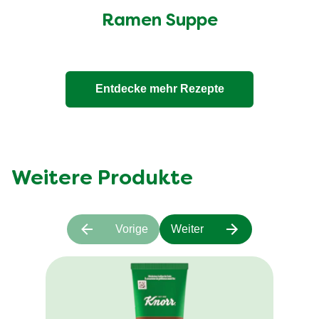
Ramen Suppe
Entdecke mehr Rezepte
Weitere Produkte
Vorige
Weiter