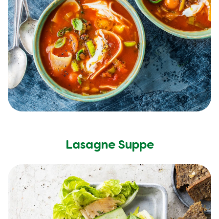
Lasagne Suppe