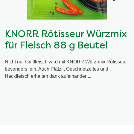
KNORR Rôtisseur Würzmix
für Fleisch 88 g Beutel
Nicht nur Grillfleisch wird mit KNORR Würz-mix Rôtisseur
besonders fein. Auch Plätzli, Geschnetzeltes und
Hackfleisch erhalten dank aufeinander ...