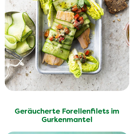
Geräucherte Forellenfilets im
Gurkenmantel