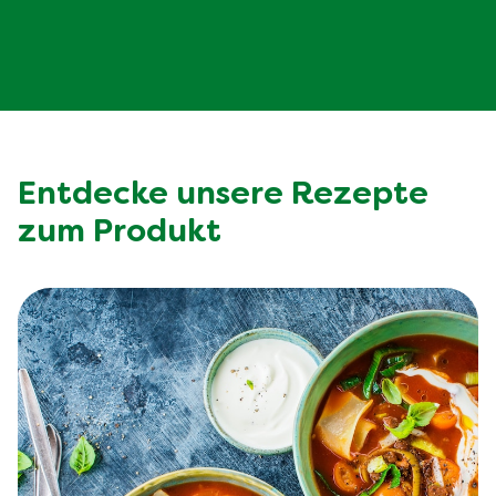
Entdecke unsere Rezepte
zum Produkt