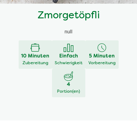
Zmorgetöpfli
null
10 Minuten
Einfach
5 Minuten
Zubereitung
Schwierigkeit
Vorbereitung
4
Portion(en)