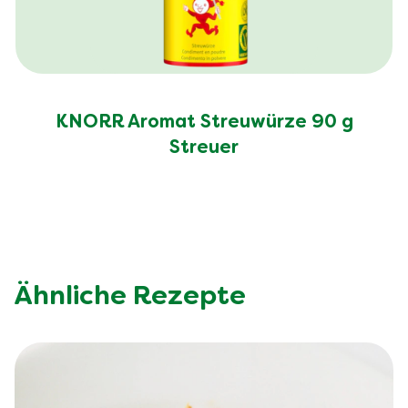
KNORR Aromat Streuwürze 90 g
Streuer
Ähnliche Rezepte