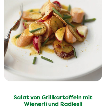
Salat von Grillkartoffeln mit
Wienerli und Radiesli