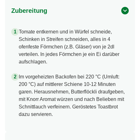
Zubereitung
Tomate entkernen und in Würfel schneide,
Schinken in Streifen schneiden, alles in 4
ofenfeste Förmchen (z.B. Gläser) von je 2dl
verteilen. In jedes Förmchen je ein Ei darüber
aufschlagen.
Im vorgeheizten Backofen bei 220 °C (Umluft:
200 °C) auf mittlerer Schiene 10-12 Minuten
garen. Herausnehmen, Butterflöckli draufgeben,
mit Knorr Aromat würzen und nach Belieben mit
Schnittlauch verfeinern. Geröstetes Toastbrot
dazu servieren.