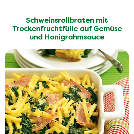
Schweinsrollbraten mit
Trockenfruchtfülle auf Gemüse
und Honigrahmsauce