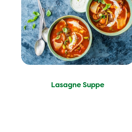
Lasagne Suppe