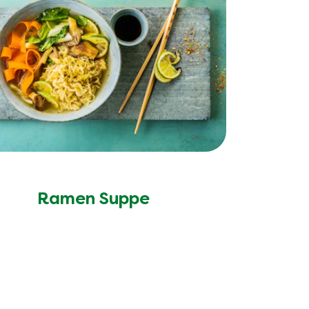
Ramen Suppe