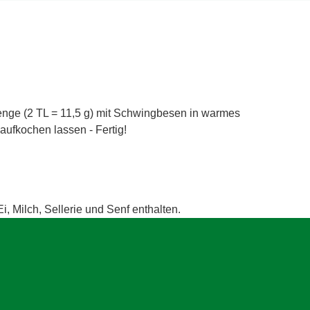
nge (2 TL = 11,5 g) mit Schwingbesen in warmes
 aufkochen lassen - Fertig!
i, Milch, Sellerie und Senf enthalten.