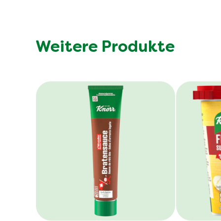
Weitere Produkte