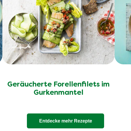
Geräucherte Forellenfilets im
Gurkenmantel
Entdecke mehr Rezepte