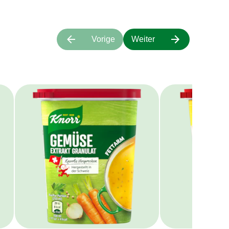
Vorige
Weiter