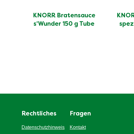
KNORR Bratensauce
KNORR
s'Wunder 150 g Tube
spez
Rechtliches
Fragen
Datenschutzhinweis
Kontakt