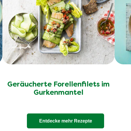
Geräucherte Forellenfilets im
Gurkenmantel
Entdecke mehr Rezepte