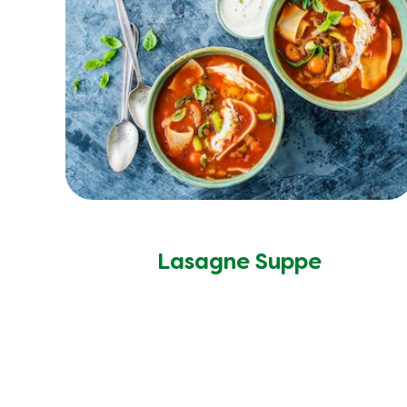
Lasagne Suppe