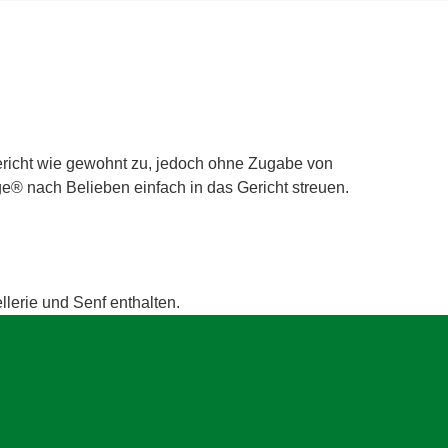
Gericht wie gewohnt zu, jedoch ohne Zugabe von
e® nach Belieben einfach in das Gericht streuen.
llerie und Senf enthalten.