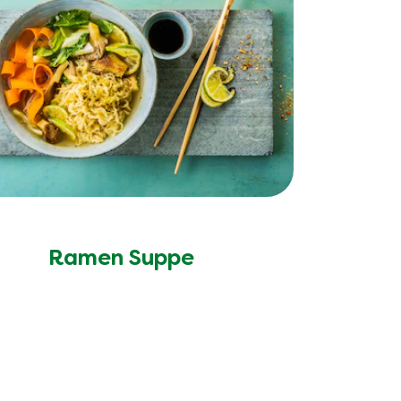
Ramen Suppe