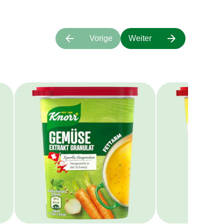
Vorige
Weiter