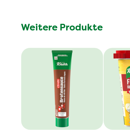
Weitere Produkte