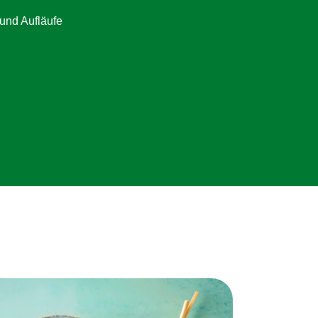
und Aufläufe