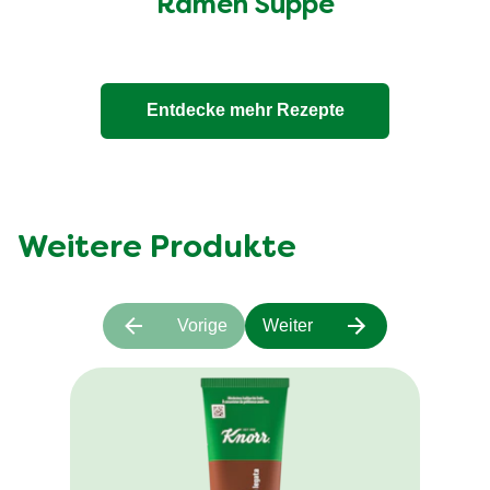
Ramen Suppe
Entdecke mehr Rezepte
Weitere Produkte
Vorige
Weiter