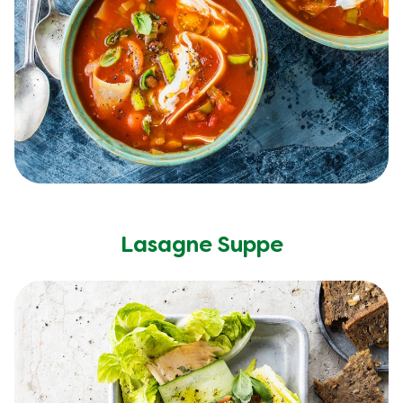
Lasagne Suppe