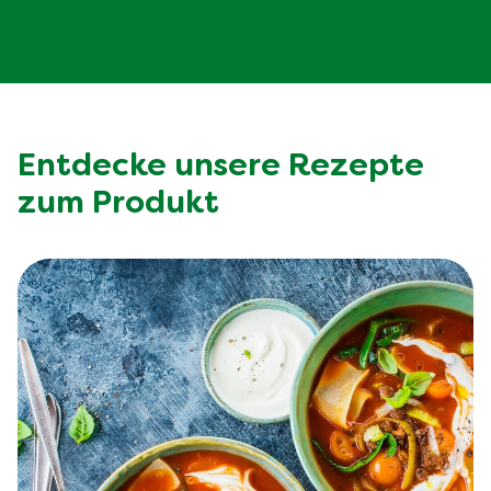
Entdecke unsere Rezepte
zum Produkt