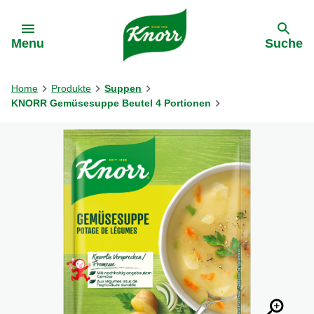
Gehe zu:
Menu
Suche
Home
Produkte
Suppen
KNORR Gemüsesuppe Beutel 4 Portionen