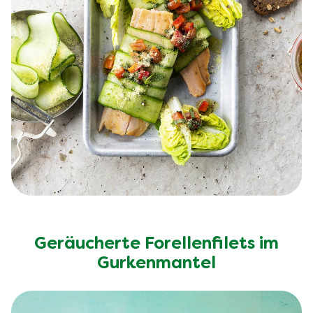
Geräucherte Forellenfilets im
Gurkenmantel