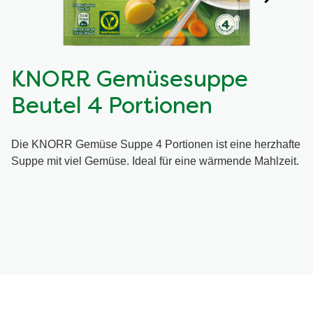
KNORR Gemüsesuppe
Beutel 4 Portionen
Die KNORR Gemüse Suppe 4 Portionen ist eine herzhafte
Suppe mit viel Gemüse. Ideal für eine wärmende Mahlzeit.