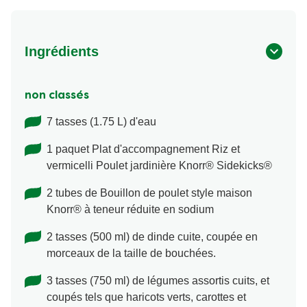
Ingrédients
non classés
7 tasses (1.75 L) d'eau
1 paquet Plat d'accompagnement Riz et
vermicelli Poulet jardinière Knorr® Sidekicks®
2 tubes de Bouillon de poulet style maison
Knorr® à teneur réduite en sodium
2 tasses (500 ml) de dinde cuite, coupée en
morceaux de la taille de bouchées.
3 tasses (750 ml) de légumes assortis cuits, et
coupés tels que haricots verts, carottes et